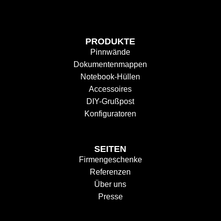
PRODUKTE
Pinnwände
Dokumentenmappen
Notebook-Hüllen
Accessoires
DIY-Grußpost
Konfiguratoren
SEITEN
Firmengeschenke
Referenzen
Über uns
Presse