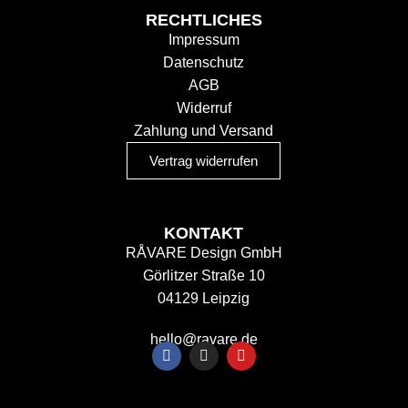
RECHTLICHES
Impressum
Datenschutz
AGB
Widerruf
Zahlung und Versand
Vertrag widerrufen
KONTAKT
RÅVARE Design GmbH
Görlitzer Straße 10
04129 Leipzig
hello@ravare.de