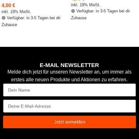
inkl. 19% MwSt.
4,00
€
🟢 Verfügbar: in 3-5 Tagen bei dir
inkl. 19% MwSt.
🟢 Verfügbar: in 3-5 Tagen bei dir
Zuhause
Zuhause
E-MAIL NEWSLETTER
Melde dich jetzt für unseren Newsletter an, um immer als
erstes alle neuen Produkte und Aktionen zu erfahren.
Jetzt anmelden