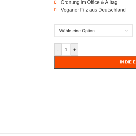
Ordnung im Office & Alltag
Veganer Filz aus Deutschland
-
+
IN DIE