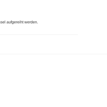
sel aufgereiht werden.