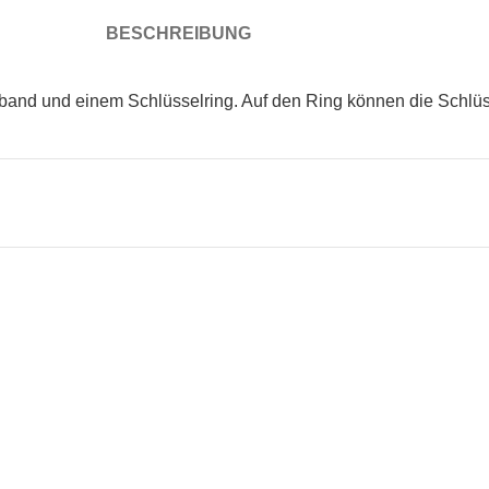
BESCHREIBUNG
zband und einem Schlüsselring. Auf den Ring können die Schlüs