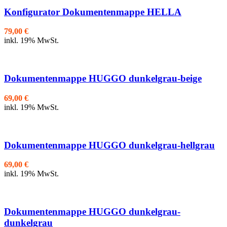
Konfigurator Dokumentenmappe HELLA
79,00
€
inkl. 19% MwSt.
Dokumentenmappe HUGGO dunkelgrau-beige
69,00
€
inkl. 19% MwSt.
Dokumentenmappe HUGGO dunkelgrau-hellgrau
69,00
€
inkl. 19% MwSt.
Dokumentenmappe HUGGO dunkelgrau-
dunkelgrau