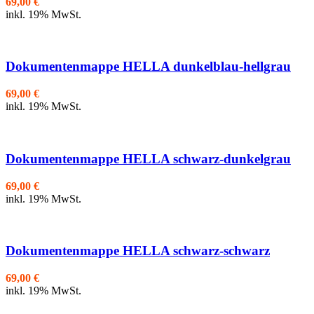
69,00
€
inkl. 19% MwSt.
Dokumentenmappe HELLA dunkelblau-hellgrau
69,00
€
inkl. 19% MwSt.
Dokumentenmappe HELLA schwarz-dunkelgrau
69,00
€
inkl. 19% MwSt.
Dokumentenmappe HELLA schwarz-schwarz
69,00
€
inkl. 19% MwSt.