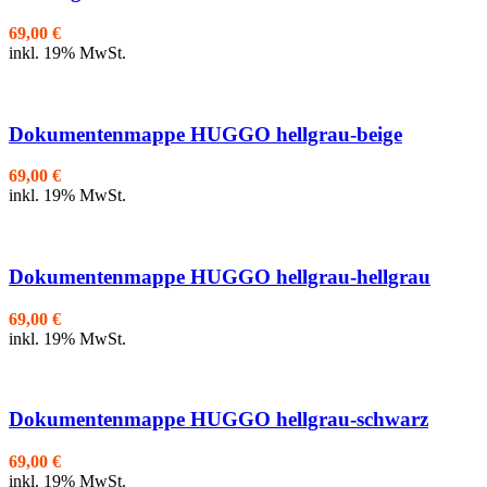
69,00
€
inkl. 19% MwSt.
Dokumentenmappe HUGGO hellgrau-beige
69,00
€
inkl. 19% MwSt.
Dokumentenmappe HUGGO hellgrau-hellgrau
69,00
€
inkl. 19% MwSt.
Dokumentenmappe HUGGO hellgrau-schwarz
69,00
€
inkl. 19% MwSt.