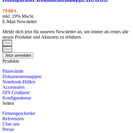
79,00
€
inkl. 19% MwSt.
E-Mail Newsletter
Melde dich jetzt für unseren Newsletter an, um immer als erstes alle
neuen Produkte und Aktionen zu erfahren.
Jetzt anmelden
Produkte
Pinnwände
Dokumentenmappen
Notebook-Hüllen
Accessoires
DIY-Grußpost
Konfiguratoren
Seiten
Firmengeschenke
Referenzen
Über uns
Presse