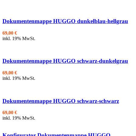
Dokumentenmappe HUGGO dunkelblau-hellgrau
69,00
€
inkl. 19% MwSt.
Dokumentenmappe HUGGO schwarz-dunkelgrau
69,00
€
inkl. 19% MwSt.
Dokumentenmappe HUGGO schwarz-schwarz
69,00
€
inkl. 19% MwSt.
Konfigurator Dokumentenmappe HUGGO