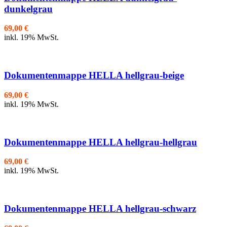
dunkelgrau
69,00
€
inkl. 19% MwSt.
Dokumentenmappe HELLA hellgrau-beige
69,00
€
inkl. 19% MwSt.
Dokumentenmappe HELLA hellgrau-hellgrau
69,00
€
inkl. 19% MwSt.
Dokumentenmappe HELLA hellgrau-schwarz