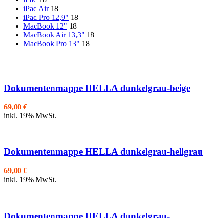
iPad Air
18
iPad Pro 12,9"
18
MacBook 12"
18
MacBook Air 13,3"
18
MacBook Pro 13"
18
Dokumentenmappe HELLA dunkelgrau-beige
69,00
€
inkl. 19% MwSt.
Dokumentenmappe HELLA dunkelgrau-hellgrau
69,00
€
inkl. 19% MwSt.
Dokumentenmappe HELLA dunkelgrau-