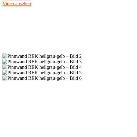
Video ansehen