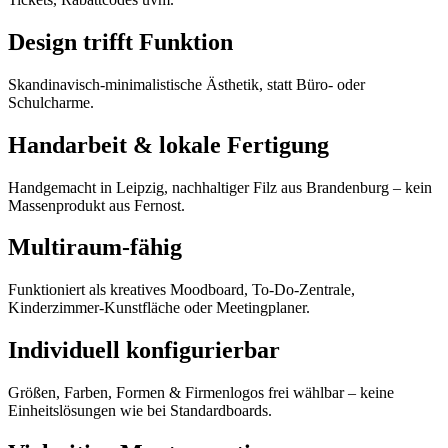
Design trifft Funktion
Skandinavisch-minimalistische Ästhetik, statt Büro- oder
Schulcharme.
Handarbeit & lokale Fertigung
Handgemacht in Leipzig, nachhaltiger Filz aus Brandenburg – kein
Massenprodukt aus Fernost.
Multiraum-fähig
Funktioniert als kreatives Moodboard, To-Do-Zentrale,
Kinderzimmer-Kunstfläche oder Meetingplaner.
Individuell konfigurierbar️
Größen, Farben, Formen & Firmenlogos frei wählbar – keine
Einheitslösungen wie bei Standardboards.