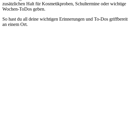
zusätzlichen Halt für Kosmetikproben, Schultermine oder wichtige
Wochen-ToDos geben.
So hast du all deine wichtigen Erinnerungen und To-Dos griffbereit
an einem Ort.