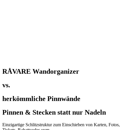
RÅVARE Wandorganizer
vs.
herkömmliche Pinnwände
Pinnen & Stecken statt nur Nadeln
Einzigartige Schlitzstruktur zum Einschieben von Karten, Fotos,
Tickets, Rabattcodes uvm.