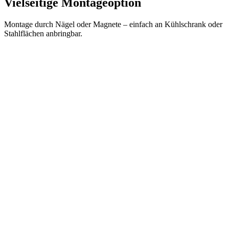
Vielseitige Montageoption
Montage durch Nägel oder Magnete – einfach an Kühlschrank oder
Stahlflächen anbringbar.