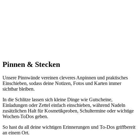
Pinnen & Stecken
Unsere Pinnwände vereinen cleveres Anpinnen und praktisches
Einschieben, sodass deine Notizen, Fotos und Karten immer
sichtbar bleiben.
In die Schlitze lassen sich kleine Dinge wie Gutscheine,
Einladungen oder Zettel einfach einschieben, während Nadeln
zusätzlichen Halt für Kosmetikproben, Schultermine oder wichtige
Wochen-ToDos geben.
So hast du all deine wichtigen Erinnerungen und To-Dos griffbereit
an einem Ort.