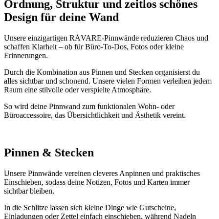
Ordnung, Struktur und zeitlos schönes
Design für deine Wand
Unsere einzigartigen RÅVARE-Pinnwände reduzieren Chaos und
schaffen Klarheit – ob für Büro-To-Dos, Fotos oder kleine
Erinnerungen.
Durch die Kombination aus Pinnen und Stecken organisierst du
alles sichtbar und schonend. Unsere vielen Formen verleihen jedem
Raum eine stilvolle oder verspielte Atmosphäre.
So wird deine Pinnwand zum funktionalen Wohn- oder
Büroaccessoire, das Übersichtlichkeit und Ästhetik vereint.
Pinnen & Stecken
Unsere Pinnwände vereinen cleveres Anpinnen und praktisches
Einschieben, sodass deine Notizen, Fotos und Karten immer
sichtbar bleiben.
In die Schlitze lassen sich kleine Dinge wie Gutscheine,
Einladungen oder Zettel einfach einschieben, während Nadeln