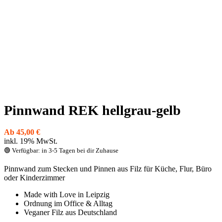
Pinnwand REK hellgrau-gelb
Ab
45,00
€
inkl. 19% MwSt.
🟢 Verfügbar: in 3-5 Tagen bei dir Zuhause
Pinnwand zum Stecken und Pinnen aus Filz für Küche, Flur, Büro
oder Kinderzimmer
Made with Love in Leipzig
Ordnung im Office & Alltag
Veganer Filz aus Deutschland