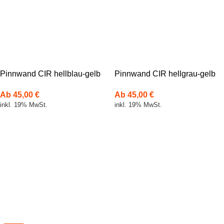
Pinnwand CIR hellblau-gelb
Pinnwand CIR hellgrau-gelb
Ab
45,00
€
Ab
45,00
€
inkl. 19% MwSt.
inkl. 19% MwSt.