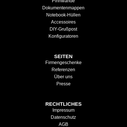
Pinnwände
Dokumentenmappen
Notebook-Hüllen
Accessoires
DIY-Grußpost
Konfiguratoren
SEITEN
Firmengeschenke
Referenzen
Über uns
Presse
RECHTLICHES
Impressum
Datenschutz
AGB