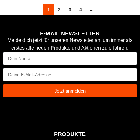
1
2
3
4
→
E-MAIL NEWSLETTER
Melde dich jetzt für unseren Newsletter an, um immer als
erstes alle neuen Produkte und Aktionen zu erfahren.
Jetzt anmelden
PRODUKTE