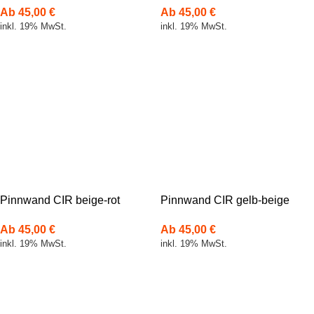
Ab
45,00
€
Ab
45,00
€
inkl. 19% MwSt.
inkl. 19% MwSt.
Pinnwand CIR beige-rot
Pinnwand CIR gelb-beige
Ab
45,00
€
Ab
45,00
€
inkl. 19% MwSt.
inkl. 19% MwSt.