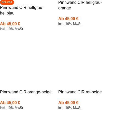
Pinnwand CIR hellgrau-
BELIEBT
Pinnwand CIR hellgrau-
orange
hellblau
Ab
45,00
€
Ab
45,00
€
inkl. 19% MwSt.
inkl. 19% MwSt.
Pinnwand CIR orange-beige
Pinnwand CIR rot-beige
Ab
45,00
€
Ab
45,00
€
inkl. 19% MwSt.
inkl. 19% MwSt.