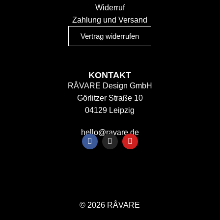
Widerruf
Zahlung und Versand
Vertrag widerrufen
KONTAKT
RÅVARE Design GmbH
Görlitzer Straße 10
04129 Leipzig
hello@ravare.de
© 2026 RÅVARE