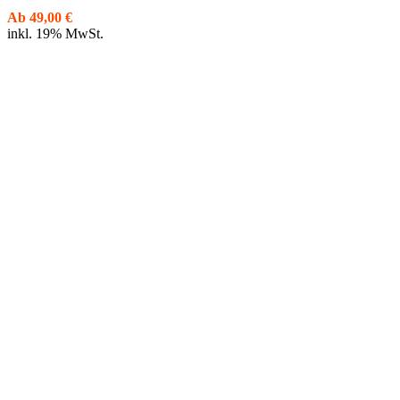
Ab
49,00
€
inkl. 19% MwSt.