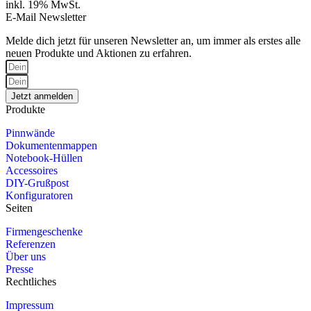
inkl. 19% MwSt.
E-Mail Newsletter
Melde dich jetzt für unseren Newsletter an, um immer als erstes alle
neuen Produkte und Aktionen zu erfahren.
Jetzt anmelden
Produkte
Pinnwände
Dokumentenmappen
Notebook-Hüllen
Accessoires
DIY-Grußpost
Konfiguratoren
Seiten
Firmengeschenke
Referenzen
Über uns
Presse
Rechtliches
Impressum