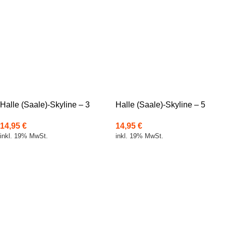
Halle (Saale)-Skyline – 3
Halle (Saale)-Skyline – 5
14,95
€
14,95
€
inkl. 19% MwSt.
inkl. 19% MwSt.