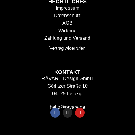
RECHTLICHES
Impressum
Datenschutz
AGB
Widerruf
Zahlung und Versand
Vertrag widerrufen
KONTAKT
RÅVARE Design GmbH
Görlitzer Straße 10
04129 Leipzig
hello@ravare.de