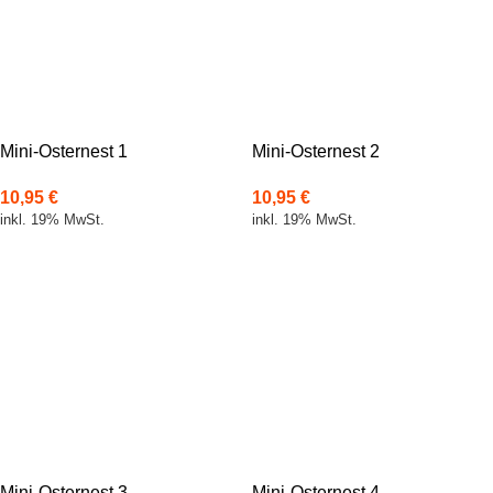
Mini-Osternest 1
Mini-Osternest 2
10,95
€
10,95
€
inkl. 19% MwSt.
inkl. 19% MwSt.
Mini-Osternest 3
Mini-Osternest 4