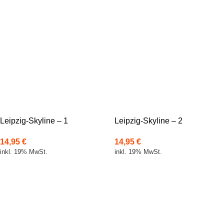
Leipzig-Skyline – 1
Leipzig-Skyline – 2
14,95
€
14,95
€
inkl. 19% MwSt.
inkl. 19% MwSt.