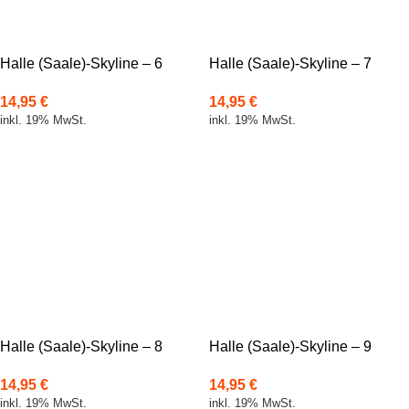
Halle (Saale)-Skyline – 6
Halle (Saale)-Skyline – 7
14,95
€
14,95
€
inkl. 19% MwSt.
inkl. 19% MwSt.
Halle (Saale)-Skyline – 8
Halle (Saale)-Skyline – 9
14,95
€
14,95
€
inkl. 19% MwSt.
inkl. 19% MwSt.