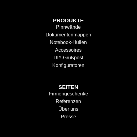
PRODUKTE
Pinnwände
Dokumentenmappen
Notebook-Hüllen
Accessoires
DIY-Grußpost
Konfiguratoren
SEITEN
Firmengeschenke
Referenzen
Über uns
Presse