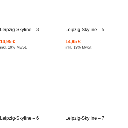
Leipzig-Skyline – 3
Leipzig-Skyline – 5
14,95
€
14,95
€
inkl. 19% MwSt.
inkl. 19% MwSt.
Leipzig-Skyline – 6
Leipzig-Skyline – 7