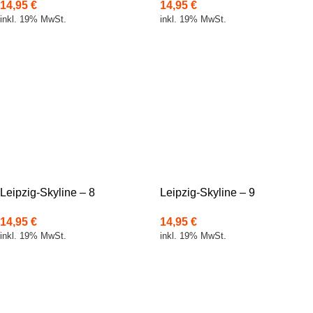
14,95
€
14,95
€
inkl. 19% MwSt.
inkl. 19% MwSt.
Leipzig-Skyline – 8
Leipzig-Skyline – 9
14,95
€
14,95
€
inkl. 19% MwSt.
inkl. 19% MwSt.