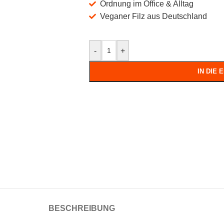
Ordnung im Office & Alltag
Veganer Filz aus Deutschland
-
+
IN DIE
BESCHREIBUNG