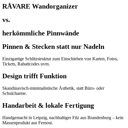
RÅVARE Wandorganizer
vs.
herkömmliche Pinnwände
Pinnen & Stecken statt nur Nadeln
Einzigartige Schlitzstruktur zum Einschieben von Karten, Fotos,
Tickets, Rabattcodes uvm.
Design trifft Funktion
Skandinavisch-minimalistische Ästhetik, statt Büro- oder
Schulcharme.
Handarbeit & lokale Fertigung
Handgemacht in Leipzig, nachhaltiger Filz aus Brandenburg – kein
Massenprodukt aus Fernost.