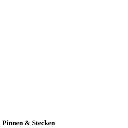
Pinnen & Stecken