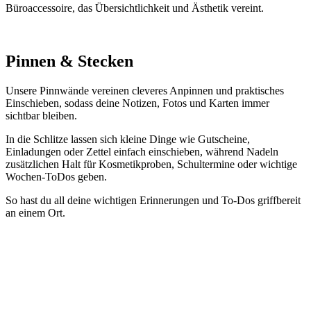
Büroaccessoire, das Übersichtlichkeit und Ästhetik vereint.
Pinnen & Stecken
Unsere Pinnwände vereinen cleveres Anpinnen und praktisches
Einschieben, sodass deine Notizen, Fotos und Karten immer
sichtbar bleiben.
In die Schlitze lassen sich kleine Dinge wie Gutscheine,
Einladungen oder Zettel einfach einschieben, während Nadeln
zusätzlichen Halt für Kosmetikproben, Schultermine oder wichtige
Wochen-ToDos geben.
So hast du all deine wichtigen Erinnerungen und To-Dos griffbereit
an einem Ort.