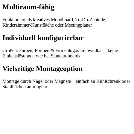
Multiraum-fähig
Funktioniert als kreatives Moodboard, To-Do-Zentrale,
Kinderzimmer-Kunstfläche oder Meetingplaner.
Individuell konfigurierbar️
Größen, Farben, Formen & Firmenlogos frei wählbar – keine
Einheitslösungen wie bei Standardboards.
Vielseitige Montageoption
Montage durch Nägel oder Magnete – einfach an Kühlschrank oder
Stahlflächen anbringbar.