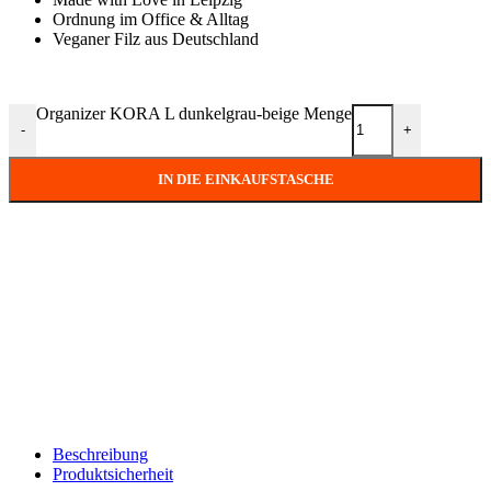
Ordnung im Office & Alltag
Veganer Filz aus Deutschland
Organizer KORA L dunkelgrau-beige Menge
-
+
IN DIE EINKAUFSTASCHE
Beschreibung
Produktsicherheit