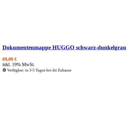
Dokumentenmappe HUGGO schwarz-dunkelgrau
69,00
€
inkl. 19% MwSt.
🟢 Verfügbar: in 3-5 Tagen bei dir Zuhause