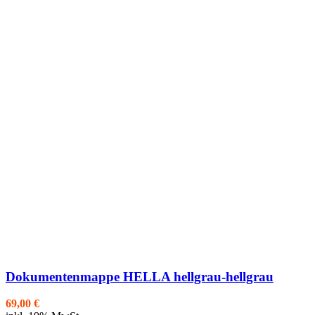
Dokumentenmappe HELLA hellgrau-hellgrau
69,00
€