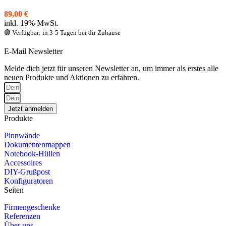
89,00
€
inkl. 19% MwSt.
🟢 Verfügbar: in 3-5 Tagen bei dir Zuhause
E-Mail Newsletter
Melde dich jetzt für unseren Newsletter an, um immer als erstes alle
neuen Produkte und Aktionen zu erfahren.
Jetzt anmelden
Produkte
Pinnwände
Dokumentenmappen
Notebook-Hüllen
Accessoires
DIY-Grußpost
Konfiguratoren
Seiten
Firmengeschenke
Referenzen
Über uns