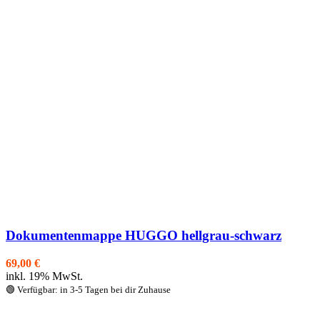
Dokumentenmappe HUGGO hellgrau-schwarz
69,00
€
inkl. 19% MwSt.
🟢 Verfügbar: in 3-5 Tagen bei dir Zuhause