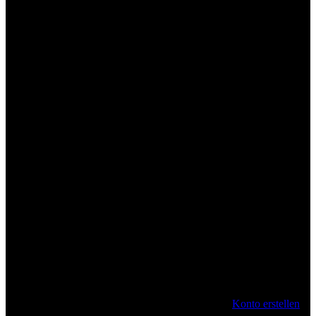
Anmelden
Konto erstellen