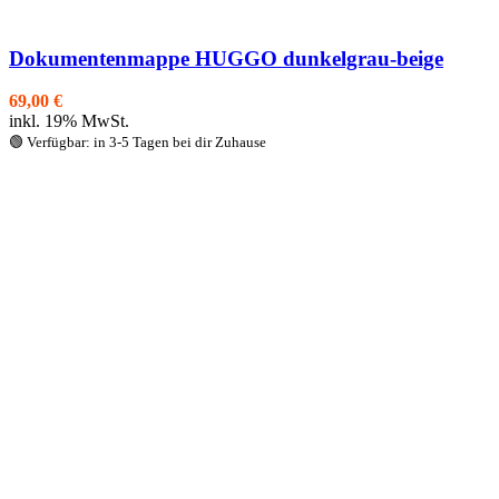
Dokumentenmappe HUGGO dunkelgrau-beige
69,00
€
inkl. 19% MwSt.
🟢 Verfügbar: in 3-5 Tagen bei dir Zuhause