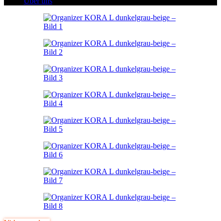
Über uns