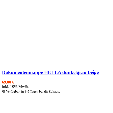
Dokumentenmappe HELLA dunkelgrau-beige
69,00
€
inkl. 19% MwSt.
🟢 Verfügbar: in 3-5 Tagen bei dir Zuhause