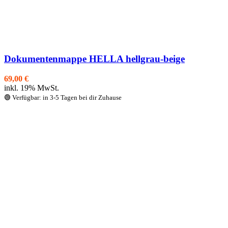
Dokumentenmappe HELLA hellgrau-beige
69,00
€
inkl. 19% MwSt.
🟢 Verfügbar: in 3-5 Tagen bei dir Zuhause