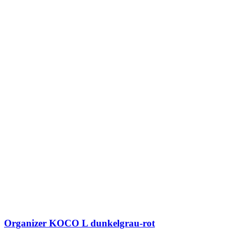
Organizer KOCO L dunkelgrau-rot