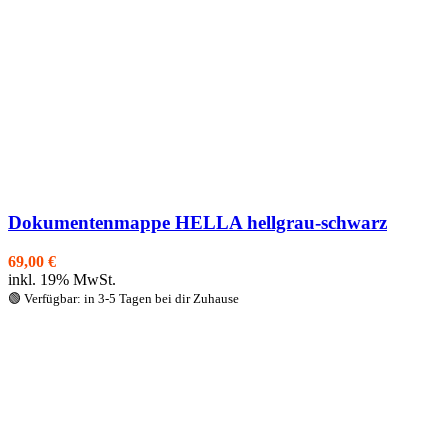
Dokumentenmappe HELLA hellgrau-schwarz
69,00
€
inkl. 19% MwSt.
🟢 Verfügbar: in 3-5 Tagen bei dir Zuhause