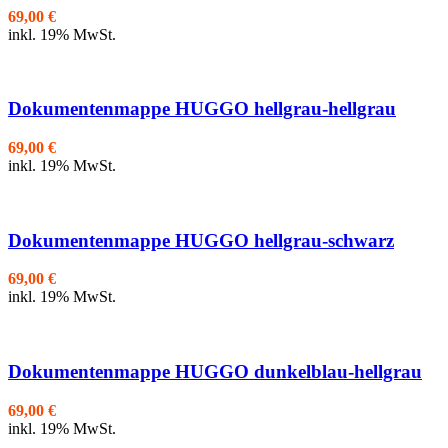
69,00
€
inkl. 19% MwSt.
Dokumentenmappe HUGGO hellgrau-hellgrau
69,00
€
inkl. 19% MwSt.
Dokumentenmappe HUGGO hellgrau-schwarz
69,00
€
inkl. 19% MwSt.
Dokumentenmappe HUGGO dunkelblau-hellgrau
69,00
€
inkl. 19% MwSt.