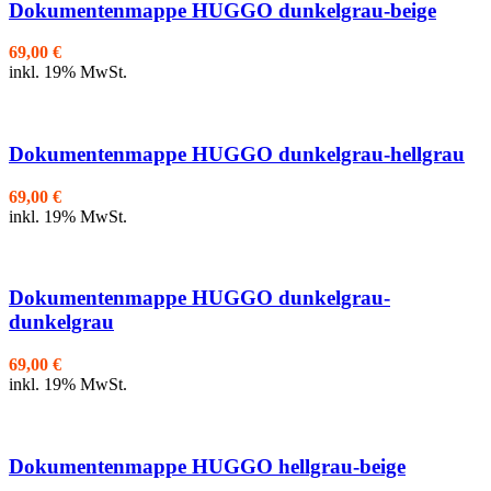
Dokumentenmappe HUGGO dunkelgrau-beige
69,00
€
inkl. 19% MwSt.
Dokumentenmappe HUGGO dunkelgrau-hellgrau
69,00
€
inkl. 19% MwSt.
Dokumentenmappe HUGGO dunkelgrau-
dunkelgrau
69,00
€
inkl. 19% MwSt.
Dokumentenmappe HUGGO hellgrau-beige