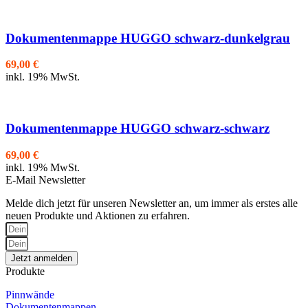
Dokumentenmappe HUGGO schwarz-dunkelgrau
69,00
€
inkl. 19% MwSt.
Dokumentenmappe HUGGO schwarz-schwarz
69,00
€
inkl. 19% MwSt.
E-Mail Newsletter
Melde dich jetzt für unseren Newsletter an, um immer als erstes alle
neuen Produkte und Aktionen zu erfahren.
Jetzt anmelden
Produkte
Pinnwände
Dokumentenmappen