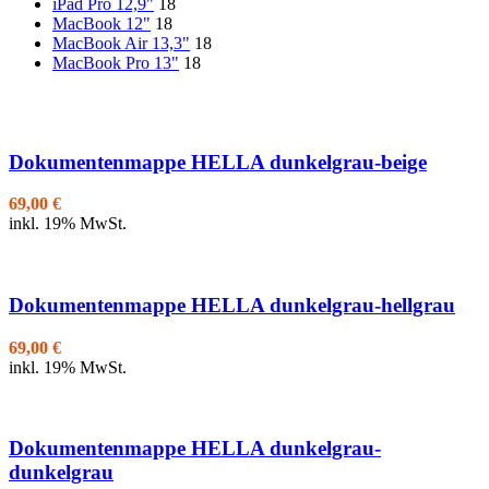
iPad Pro 12,9"
18
MacBook 12"
18
MacBook Air 13,3"
18
MacBook Pro 13"
18
Dokumentenmappe HELLA dunkelgrau-beige
69,00
€
inkl. 19% MwSt.
Dokumentenmappe HELLA dunkelgrau-hellgrau
69,00
€
inkl. 19% MwSt.
Dokumentenmappe HELLA dunkelgrau-
dunkelgrau