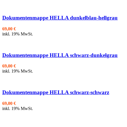
Dokumentenmappe HELLA dunkelblau-hellgrau
69,00
€
inkl. 19% MwSt.
Dokumentenmappe HELLA schwarz-dunkelgrau
69,00
€
inkl. 19% MwSt.
Dokumentenmappe HELLA schwarz-schwarz
69,00
€
inkl. 19% MwSt.