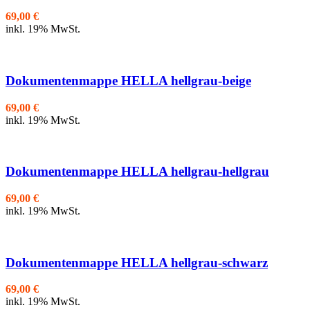
69,00
€
inkl. 19% MwSt.
Dokumentenmappe HELLA hellgrau-beige
69,00
€
inkl. 19% MwSt.
Dokumentenmappe HELLA hellgrau-hellgrau
69,00
€
inkl. 19% MwSt.
Dokumentenmappe HELLA hellgrau-schwarz
69,00
€
inkl. 19% MwSt.