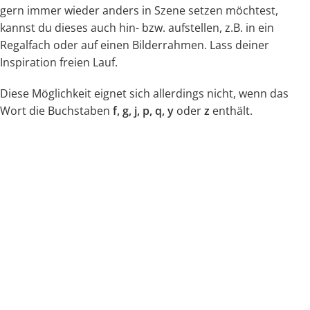
gern immer wieder anders in Szene setzen möchtest,
kannst du dieses auch hin- bzw. aufstellen, z.B. in ein
Regalfach oder auf einen Bilderrahmen. Lass deiner
Inspiration freien Lauf.
Diese Möglichkeit eignet sich allerdings nicht, wenn das
Wort die Buchstaben
f, g, j, p, q, y
oder
z
enthält.