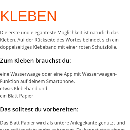
KLEBEN
Die erste und eleganteste Möglichkeit ist natürlich das
Kleben. Auf der Rückseite des Wortes befindet sich ein
doppelseitiges Klebeband mit einer roten Schutzfolie.
Zum Kleben brauchst du:
eine Wasserwaage oder eine App mit Wasserwaagen-
Funktion auf deinem Smartphone,
etwas Klebeband und
ein Blatt Papier.
Das solltest du vorbereiten:
Das Blatt Papier wird als untere Anlegekante genutzt und