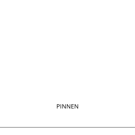
PINNEN