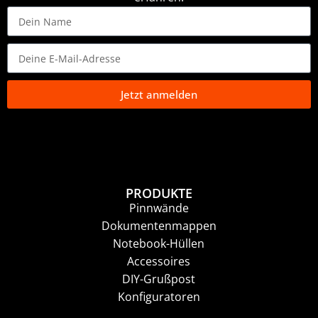
Jetzt anmelden
PRODUKTE
Pinnwände
Dokumentenmappen
Notebook-Hüllen
Accessoires
DIY-Grußpost
Konfiguratoren