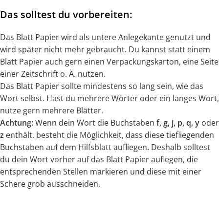
Das solltest du vorbereiten:
Das Blatt Papier wird als untere Anlegekante genutzt und
wird später nicht mehr gebraucht. Du kannst statt einem
Blatt Papier auch gern einen Verpackungskarton, eine Seite
einer Zeitschrift o. Ä. nutzen.
Das Blatt Papier sollte mindestens so lang sein, wie das
Wort selbst. Hast du mehrere Wörter oder ein langes Wort,
nutze gern mehrere Blätter.
Achtung:
Wenn dein Wort die Buchstaben
f, g, j, p, q, y
oder
z
enthält, besteht die Möglichkeit, dass diese tiefliegenden
Buchstaben auf dem Hilfsblatt aufliegen. Deshalb solltest
du dein Wort vorher auf das Blatt Papier auflegen, die
entsprechenden Stellen markieren und diese mit einer
Schere grob ausschneiden.