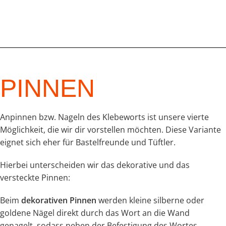
PINNEN
Anpinnen bzw. Nageln des Klebeworts ist unsere vierte
Möglichkeit, die wir dir vorstellen möchten. Diese Variante
eignet sich eher für Bastelfreunde und Tüftler.
Hierbei unterscheiden wir das dekorative und das
versteckte Pinnen:
Beim
dekorativen Pinnen
werden kleine silberne oder
goldene Nägel direkt durch das Wort an die Wand
genagelt, sodass neben der Befestigung des Wortes