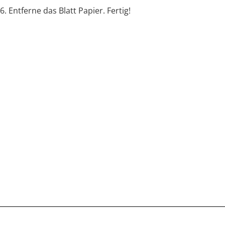
6. Entferne das Blatt Papier. Fertig!