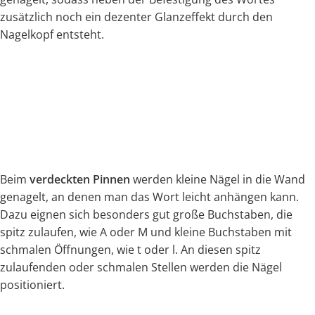
zusätzlich noch ein dezenter Glanzeffekt durch den
Nagelkopf entsteht.
Beim
verdeckten Pinnen
werden kleine Nägel in die Wand
genagelt, an denen man das Wort leicht anhängen kann.
Dazu eignen sich besonders gut große Buchstaben, die
spitz zulaufen, wie A oder M und kleine Buchstaben mit
schmalen Öffnungen, wie t oder l. An diesen spitz
zulaufenden oder schmalen Stellen werden die Nägel
positioniert.