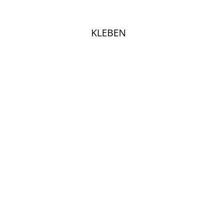
KLEBEN