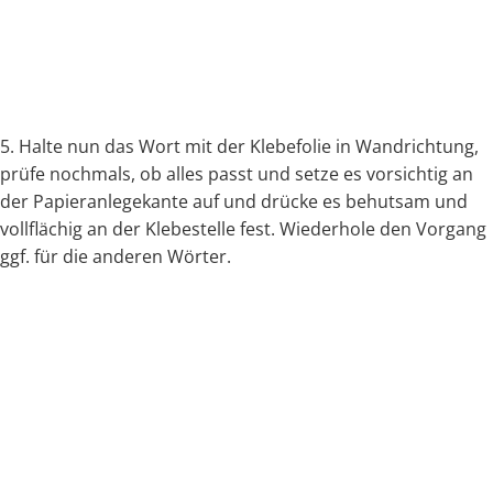
5. Halte nun das Wort mit der Klebefolie in Wandrichtung,
prüfe nochmals, ob alles passt und setze es vorsichtig an
der Papieranlegekante auf und drücke es behutsam und
vollflächig an der Klebestelle fest. Wiederhole den Vorgang
ggf. für die anderen Wörter.