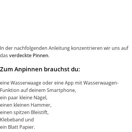
In der nachfolgenden Anleitung konzentrieren wir uns auf
das
verdeckte Pinnen
.
Zum Anpinnen brauchst du:
eine Wasserwaage oder eine App mit Wasserwaagen-
Funktion auf deinem Smartphone,
ein paar kleine Nägel,
einen kleinen Hammer,
einen spitzen Bleistift,
Klebeband und
ein Blatt Papier.