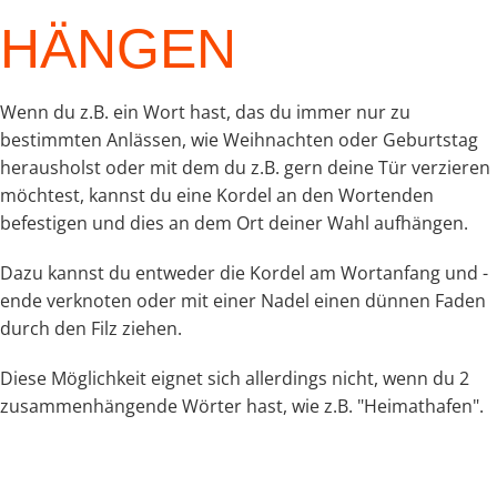
HÄNGEN
Wenn du z.B. ein Wort hast, das du immer nur zu
bestimmten Anlässen, wie Weihnachten oder Geburtstag
herausholst oder mit dem du z.B. gern deine Tür verzieren
möchtest, kannst du eine Kordel an den Wortenden
befestigen und dies an dem Ort deiner Wahl aufhängen.
Dazu kannst du entweder die Kordel am Wortanfang und -
ende verknoten oder mit einer Nadel einen dünnen Faden
durch den Filz ziehen.
Diese Möglichkeit eignet sich allerdings nicht, wenn du 2
zusammenhängende Wörter hast, wie z.B. "Heimathafen".