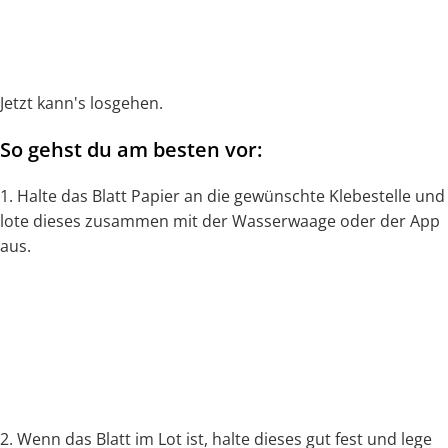
Jetzt kann's losgehen.
So gehst du am besten vor:
1. Halte das Blatt Papier an die gewünschte Klebestelle und
lote dieses zusammen mit der Wasserwaage oder der App
aus.
2. Wenn das Blatt im Lot ist, halte dieses gut fest und lege