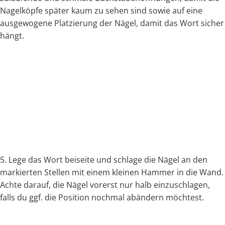
Nagelköpfe später kaum zu sehen sind sowie auf eine
ausgewogene Platzierung der Nägel, damit das Wort sicher
hängt.
5. Lege das Wort beiseite und schlage die Nägel an den
markierten Stellen mit einem kleinen Hammer in die Wand.
Achte darauf, die Nägel vorerst nur halb einzuschlagen,
falls du ggf. die Position nochmal abändern möchtest.