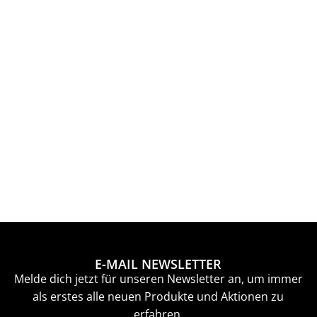
E-MAIL NEWSLETTER
Melde dich jetzt für unseren Newsletter an, um immer
als erstes alle neuen Produkte und Aktionen zu
erfahren.