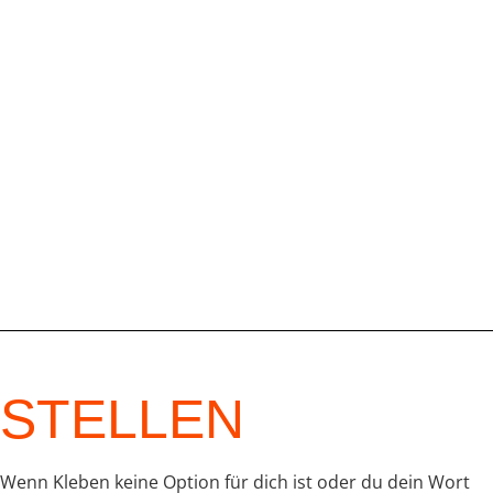
STELLEN
Wenn Kleben keine Option für dich ist oder du dein Wort