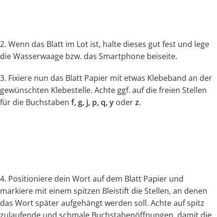
2. Wenn das Blatt im Lot ist, halte dieses gut fest und lege
die Wasserwaage bzw. das Smartphone beiseite.
3. Fixiere nun das Blatt Papier mit etwas Klebeband an der
gewünschten Klebestelle. Achte ggf. auf die freien Stellen
für die Buchstaben
f, g, j, p, q, y
oder
z
.
4. Positioniere dein Wort auf dem Blatt Papier und
markiere mit einem spitzen Bleistift die Stellen, an denen
das Wort später aufgehängt werden soll. Achte auf spitz
zulaufende und schmale Buchstabenöffnungen, damit die