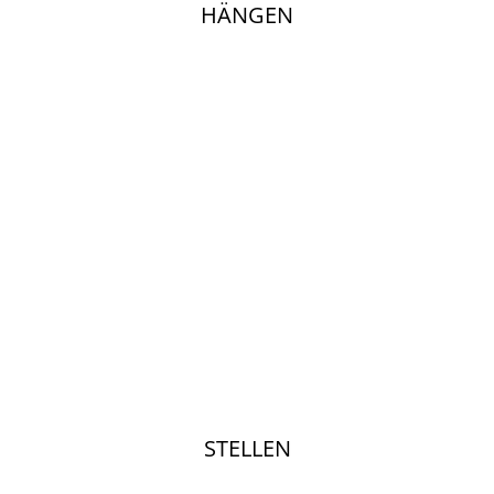
HÄNGEN
STELLEN