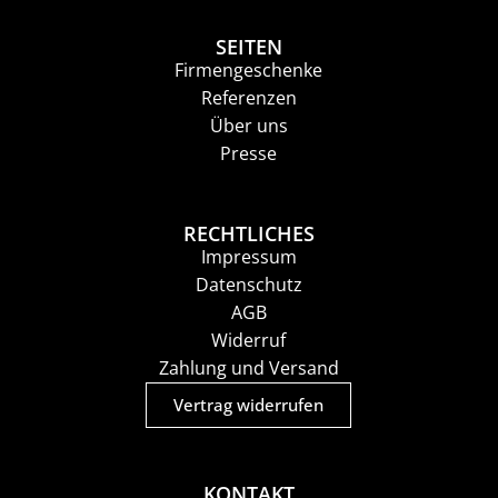
SEITEN
Firmengeschenke
Referenzen
Über uns
Presse
RECHTLICHES
Impressum
Datenschutz
AGB
Widerruf
Zahlung und Versand
Vertrag widerrufen
KONTAKT