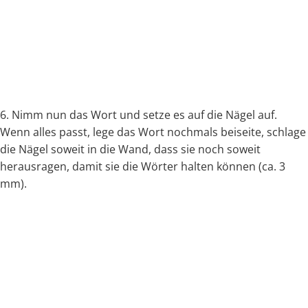
6. Nimm nun das Wort und setze es auf die Nägel auf.
Wenn alles passt, lege das Wort nochmals beiseite, schlage
die Nägel soweit in die Wand, dass sie noch soweit
herausragen, damit sie die Wörter halten können (ca. 3
mm).