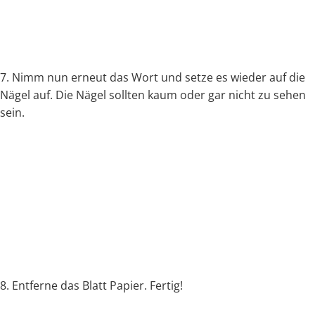
7. Nimm nun erneut das Wort und setze es wieder auf die
Nägel auf. Die Nägel sollten kaum oder gar nicht zu sehen
sein.
8. Entferne das Blatt Papier. Fertig!