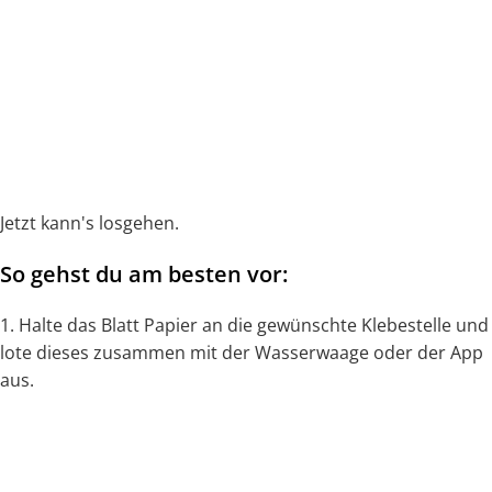
Jetzt kann's losgehen.
So gehst du am besten vor:
1. Halte das Blatt Papier an die gewünschte Klebestelle und
lote dieses zusammen mit der Wasserwaage oder der App
aus.