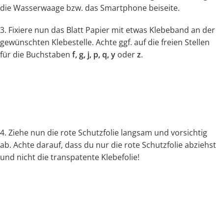
die Wasserwaage bzw. das Smartphone beiseite.
3. Fixiere nun das Blatt Papier mit etwas Klebeband an der
gewünschten Klebestelle. Achte ggf. auf die freien Stellen
für die Buchstaben
f, g, j, p, q, y
oder
z
.
4. Ziehe nun die rote Schutzfolie langsam und vorsichtig
ab. Achte darauf, dass du nur die rote Schutzfolie abziehst
und nicht die transpatente Klebefolie!