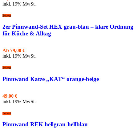
inkl. 19% MwSt.
Beliebt
2er Pinnwand-Set HEX grau-blau – klare Ordnung
für Küche & Alltag
Ab
79,00
€
inkl. 19% MwSt.
Beliebt
Pinnwand Katze „KAT“ orange-beige
49,00
€
inkl. 19% MwSt.
Beliebt
Pinnwand REK hellgrau-hellblau