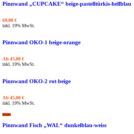
Pinnwand „CUPCAKE“ beige-pastelltürkis-hellblau
69,00
€
inkl. 19% MwSt.
Pinnwand OKO-1 beige-orange
Ab
45,00
€
inkl. 19% MwSt.
Pinnwand OKO-2 rot-beige
Ab
45,00
€
inkl. 19% MwSt.
Beliebt
Pinnwand Fisch „WAL“ dunkelblau-weiss