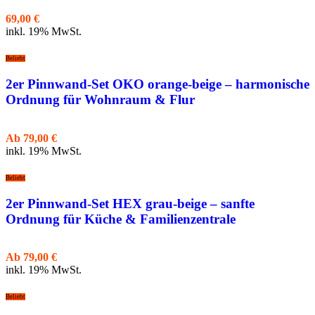
69,00
€
inkl. 19% MwSt.
Beliebt
2er Pinnwand-Set OKO orange-beige – harmonische
Ordnung für Wohnraum & Flur
Ab
79,00
€
inkl. 19% MwSt.
Beliebt
2er Pinnwand-Set HEX grau-beige – sanfte
Ordnung für Küche & Familienzentrale
Ab
79,00
€
inkl. 19% MwSt.
Beliebt