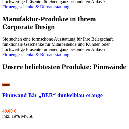
hochwertige Präsente für einen ganz besonderen Anlass?
Firmengeschenke & Büroausstattung
Manufaktur-Produkte in Ihrem
Corporate Design
Sie suchen eine formschöne Ausstattung für Ihre Belegschaft,
funktionale Geschenke für Mitarbeitende und Kunden oder
hochwertige Präsente für einen ganz besonderen Anlass?
Firmengeschenke & Büroausstattung
Unsere beliebtesten Produkte: Pinnwände
Beliebt
Pinnwand Bär „BER“ dunkelblau-orange
49,00
€
inkl. 19% MwSt.