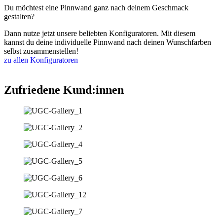
Du möchtest eine Pinnwand ganz nach deinem Geschmack
gestalten?
Dann nutze jetzt unsere beliebten Konfiguratoren. Mit diesem
kannst du deine individuelle Pinnwand nach deinen Wunschfarben
selbst zusammenstellen!
zu allen Konfiguratoren
Zufriedene Kund:innen