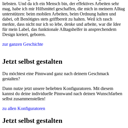
liebsten. Und da ich ein Mensch bin, der effektives Arbeiten sehr
mag, habe ich mir Hilfsmittel geschaffen, die mich in meinem Alltag
unterstützen: beim mobilen Arbeiten, beim Ordnung halten und
dabei, oft Benötigtes stets griffbereit zu halten. Weil ich rasch
merkte, dass nicht nur ich so lebe, denke und arbeite, war die Idee
für mein Label, das funktionale Alltagshelfer in ansprechendem
Design kreiert, geboren.
zur ganzen Geschichte
Jetzt selbst gestalten
Du möchtest eine Pinnwand ganz nach deinem Geschmack
gestalten?
Dann nutze jetzt unsere beliebten Konfiguratoren. Mit diesem
kannst du deine individuelle Pinnwand nach deinen Wunschfarben
selbst zusammenstellen!
zu allen Konfiguratoren
Jetzt selbst gestalten