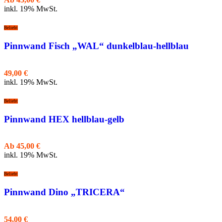
inkl. 19% MwSt.
Beliebt
Pinnwand Fisch „WAL“ dunkelblau-hellblau
49,00
€
inkl. 19% MwSt.
Beliebt
Pinnwand HEX hellblau-gelb
Ab
45,00
€
inkl. 19% MwSt.
Beliebt
Pinnwand Dino „TRICERA“
54,00
€