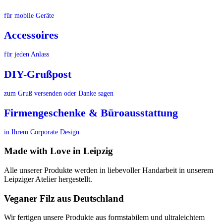
für mobile Geräte
Accessoires
für jeden Anlass
DIY-Grußpost
zum Gruß versenden oder Danke sagen
Firmengeschenke & Büroausstattung
in Ihrem Corporate Design
Made with Love in Leipzig
Alle unserer Produkte werden in liebevoller Handarbeit in unserem
Leipziger Atelier hergestellt.
Veganer Filz aus Deutschland
Wir fertigen unsere Produkte aus formstabilem und ultraleichtem