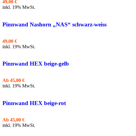
49,00
€
inkl. 19% MwSt.
Pinnwand Nashorn „NAS“ schwarz-weiss
49,00
€
inkl. 19% MwSt.
Pinnwand HEX beige-gelb
Ab
45,00
€
inkl. 19% MwSt.
Pinnwand HEX beige-rot
Ab
45,00
€
inkl. 19% MwSt.