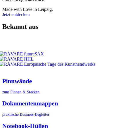
Made with Love in Leipzig.
Jetzt entdecken
Bekannt aus
Pinnwände
zum Pinnen & Stecken
Dokumentenmappen
praktische Business-Begleiter
Notebook-Hüllen